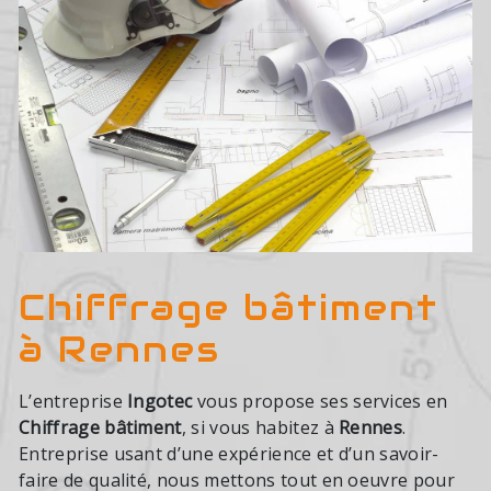
Chiffrage bâtiment
à Rennes
L’entreprise
Ingotec
vous propose ses services en
Chiffrage bâtiment
, si vous habitez à
Rennes
.
Entreprise usant d’une expérience et d’un savoir-
faire de qualité, nous mettons tout en oeuvre pour