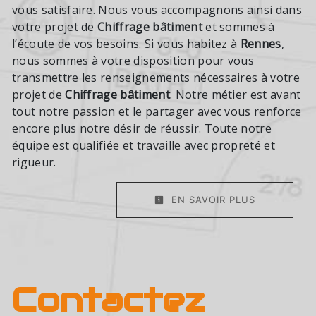
vous satisfaire. Nous vous accompagnons ainsi dans
votre projet de
Chiffrage bâtiment
et sommes à
l’écoute de vos besoins. Si vous habitez à
Rennes
,
nous sommes à votre disposition pour vous
transmettre les renseignements nécessaires à votre
projet de
Chiffrage bâtiment
. Notre métier est avant
tout notre passion et le partager avec vous renforce
encore plus notre désir de réussir. Toute notre
équipe est qualifiée et travaille avec propreté et
rigueur.
EN SAVOIR PLUS
Contactez