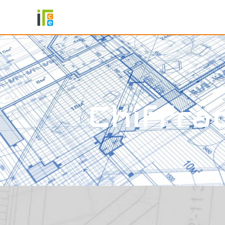
Panneau de gestion des cookies
Chiffra