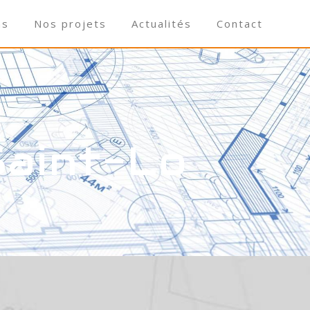
ns
Nos projets
Actualités
Contact
Saint-Lo