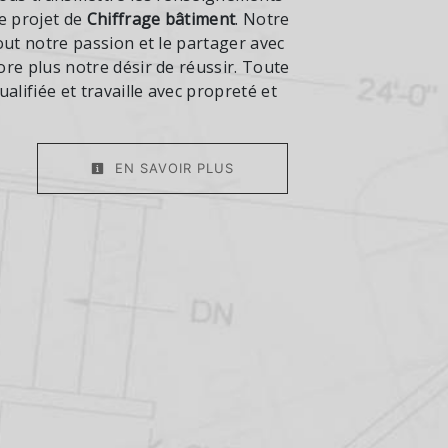
e projet de
Chiffrage bâtiment
. Notre
out notre passion et le partager avec
re plus notre désir de réussir. Toute
alifiée et travaille avec propreté et
EN SAVOIR PLUS