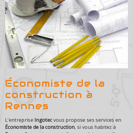
Économiste de la
construction à
Rennes
L’entreprise
Ingotec
vous propose ses services en
Économiste de la construction
, si vous habitez à