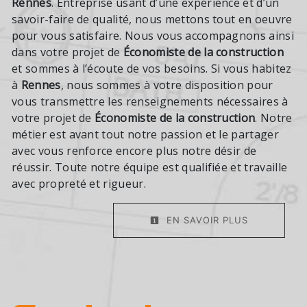
Rennes
. Entreprise usant d’une expérience et d’un
savoir-faire de qualité, nous mettons tout en oeuvre
pour vous satisfaire. Nous vous accompagnons ainsi
dans votre projet de
Économiste de la construction
et sommes à l’écoute de vos besoins. Si vous habitez
à
Rennes
, nous sommes à votre disposition pour
vous transmettre les renseignements nécessaires à
votre projet de
Économiste de la construction
. Notre
métier est avant tout notre passion et le partager
avec vous renforce encore plus notre désir de
réussir. Toute notre équipe est qualifiée et travaille
avec propreté et rigueur.
EN SAVOIR PLUS