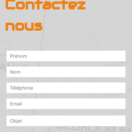
Contactez
nous