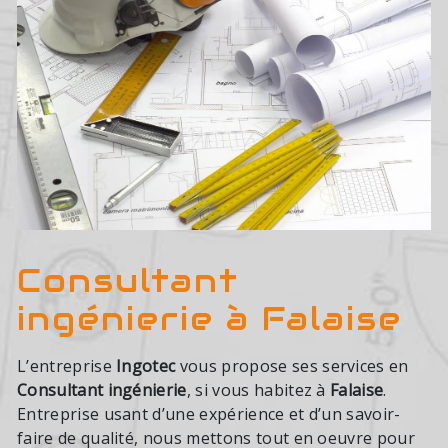
Consultant
ingénierie à Falaise
L’entreprise
Ingotec
vous propose ses services en
Consultant ingénierie
, si vous habitez à
Falaise
.
Entreprise usant d’une expérience et d’un savoir-
faire de qualité, nous mettons tout en oeuvre pour