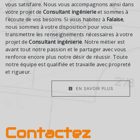
vous satisfaire. Nous vous accompagnons ainsi dans
votre projet de
Consultant ingénierie
et sommes à
l’écoute de vos besoins. Si vous habitez à
Falaise
,
nous sommes à votre disposition pour vous
transmettre les renseignements nécessaires à votre
projet de
Consultant ingénierie
. Notre métier est
avant tout notre passion et le partager avec vous
renforce encore plus notre désir de réussir. Toute
notre équipe est qualifiée et travaille avec propreté
et rigueur.
EN SAVOIR PLUS
Contactez