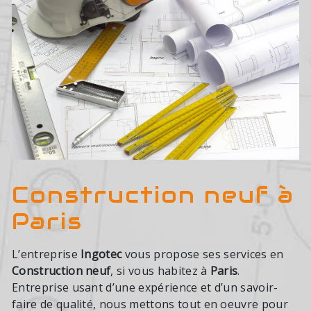
Construction neuf à
Paris
L’entreprise
Ingotec
vous propose ses services en
Construction neuf
, si vous habitez à
Paris
.
Entreprise usant d’une expérience et d’un savoir-
faire de qualité, nous mettons tout en oeuvre pour