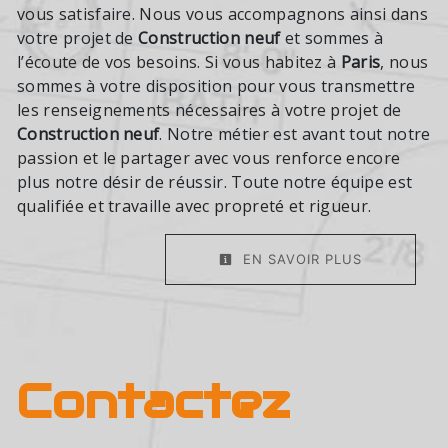
vous satisfaire. Nous vous accompagnons ainsi dans
votre projet de
Construction neuf
et sommes à
l’écoute de vos besoins. Si vous habitez à
Paris
, nous
sommes à votre disposition pour vous transmettre
les renseignements nécessaires à votre projet de
Construction neuf
. Notre métier est avant tout notre
passion et le partager avec vous renforce encore
plus notre désir de réussir. Toute notre équipe est
qualifiée et travaille avec propreté et rigueur.
EN SAVOIR PLUS
Contactez