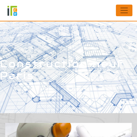
Panneau de gestion des cookies
Construction neuf
Paris