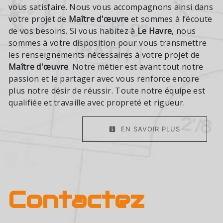
vous satisfaire. Nous vous accompagnons ainsi dans
votre projet de
Maître d'œuvre
et sommes à l’écoute
de vos besoins. Si vous habitez à
Le Havre
, nous
sommes à votre disposition pour vous transmettre
les renseignements nécessaires à votre projet de
Maître d'œuvre
. Notre métier est avant tout notre
passion et le partager avec vous renforce encore
plus notre désir de réussir. Toute notre équipe est
qualifiée et travaille avec propreté et rigueur.
EN SAVOIR PLUS
Contactez