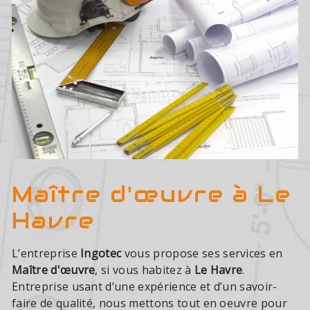
Maître d'œuvre à Le
Havre
L’entreprise
Ingotec
vous propose ses services en
Maître d'œuvre
, si vous habitez à
Le Havre
.
Entreprise usant d’une expérience et d’un savoir-
faire de qualité, nous mettons tout en oeuvre pour