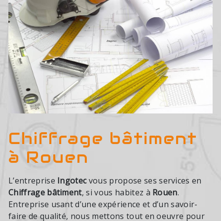
Chiffrage bâtiment
à Rouen
L’entreprise
Ingotec
vous propose ses services en
Chiffrage bâtiment
, si vous habitez à
Rouen
.
Entreprise usant d’une expérience et d’un savoir-
faire de qualité, nous mettons tout en oeuvre pour