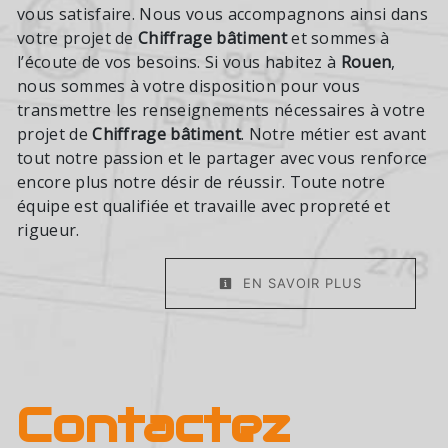
vous satisfaire. Nous vous accompagnons ainsi dans
votre projet de
Chiffrage bâtiment
et sommes à
l’écoute de vos besoins. Si vous habitez à
Rouen
,
nous sommes à votre disposition pour vous
transmettre les renseignements nécessaires à votre
projet de
Chiffrage bâtiment
. Notre métier est avant
tout notre passion et le partager avec vous renforce
encore plus notre désir de réussir. Toute notre
équipe est qualifiée et travaille avec propreté et
rigueur.
EN SAVOIR PLUS
Contactez