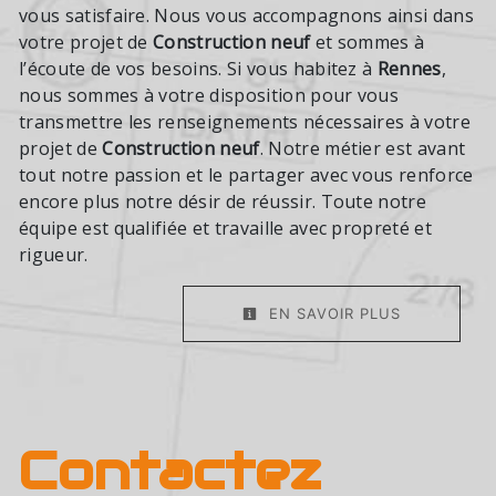
vous satisfaire. Nous vous accompagnons ainsi dans
votre projet de
Construction neuf
et sommes à
l’écoute de vos besoins. Si vous habitez à
Rennes
,
nous sommes à votre disposition pour vous
transmettre les renseignements nécessaires à votre
projet de
Construction neuf
. Notre métier est avant
tout notre passion et le partager avec vous renforce
encore plus notre désir de réussir. Toute notre
équipe est qualifiée et travaille avec propreté et
rigueur.
EN SAVOIR PLUS
Contactez