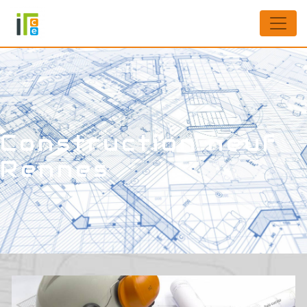
Panneau de gestion des cookies
Construction neuf
Rennes