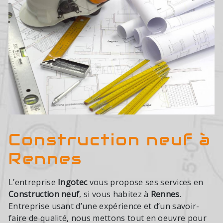
Construction neuf à
Rennes
L’entreprise
Ingotec
vous propose ses services en
Construction neuf
, si vous habitez à
Rennes
.
Entreprise usant d’une expérience et d’un savoir-
faire de qualité, nous mettons tout en oeuvre pour