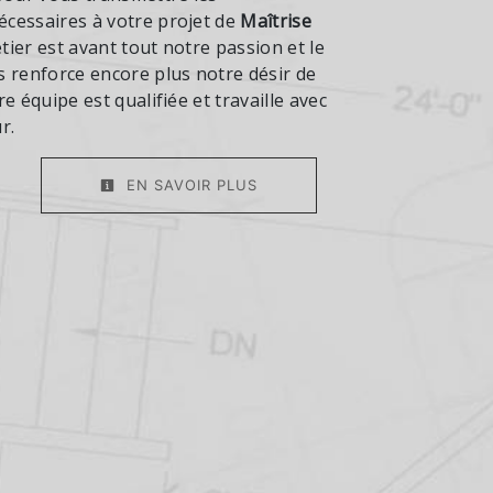
cessaires à votre projet de
Maîtrise
tier est avant tout notre passion et le
 renforce encore plus notre désir de
e équipe est qualifiée et travaille avec
r.
EN SAVOIR PLUS