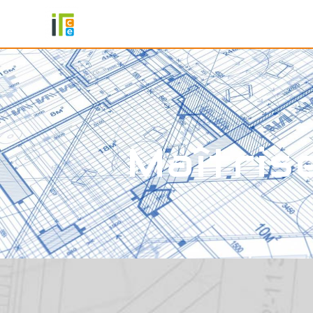
Panneau de gestion des cookies
Maîtris